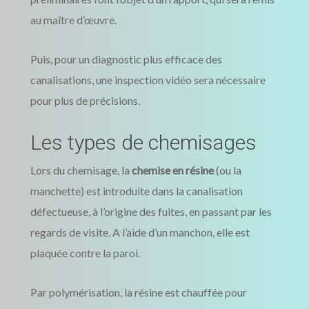
au maître d’œuvre.
Puis, pour un diagnostic plus efficace des
canalisations, une inspection vidéo sera nécessaire
pour plus de précisions.
Les types de chemisages
Lors du chemisage, la
chemise en résine
(ou la
manchette) est introduite dans la canalisation
défectueuse, à l’origine des fuites, en passant par les
regards de visite. A l’aide d’un manchon, elle est
plaquée contre la paroi.
Par polymérisation, la résine est chauffée pour