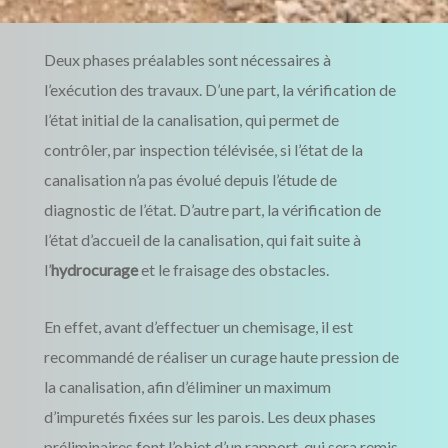
Deux phases préalables sont nécessaires à
l’exécution des travaux. D’une part, la vérification de
l’état initial de la canalisation, qui permet de
contrôler, par inspection télévisée, si l’état de la
canalisation n’a pas évolué depuis l’étude de
diagnostic de l’état. D’autre part, la vérification de
l’état d’accueil de la canalisation, qui fait suite à
l’
hydrocurage
et le fraisage des obstacles.
En effet, avant d’effectuer un chemisage, il est
recommandé de réaliser un curage haute pression de
la canalisation, afin d’éliminer un maximum
d’impuretés fixées sur les parois. Les deux phases
préliminaires font l’objet d’un rapport, qui sera remis