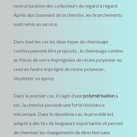
restructuration des collecteurs de regard à regard.
Après durcissement de la chemise, les branchements
sont remis en service.
Dans tout les cas les deux types de chemisage
continu peuvent être proposés : le chemisage continu
en fibres de verre imprégnées de résine polyester ou
celui en feutre imprégné de résine polyester,
vinylester ou époxy.
Dans le premier cas, il s’agit d’une
polymérisation
à
sec, la chemise possède une forte résistance
mécanique. Dans le deuxième cas, le procédé est
adapté à des tirs de longueurs importantes et permet
de chemiser les changements de direction sans