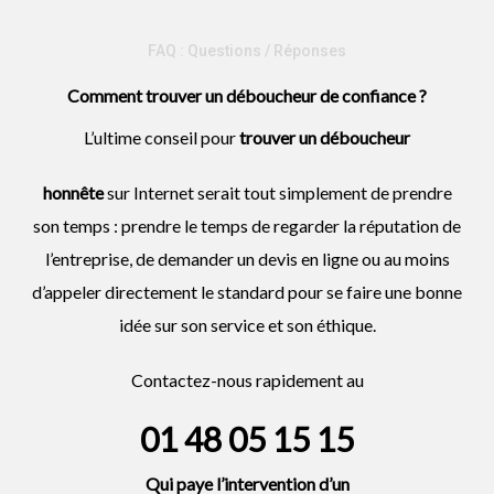
FAQ : Questions / Réponses
Comment trouver un déboucheur de confiance ?
L’ultime conseil pour
trouver un
déboucheur
honnête
sur Internet serait tout simplement de prendre
son temps : prendre le temps de regarder la réputation de
l’entreprise, de demander un devis en ligne ou au moins
d’appeler directement le standard pour se faire une bonne
idée sur son service et son éthique.
Contactez-nous rapidement au
01 48 05 15 15
Qui paye l’intervention d’un