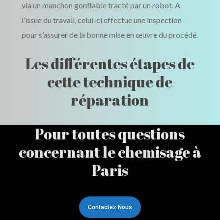
via un manchon gonflable tracté par un robot. A
l’issue du travail, celui-ci effectue une inspection
pour s’assurer de la bonne mise en œuvre du procédé.
Les différentes étapes de
cette technique de
réparation
Pour toutes questions
concernant le chemisage à
Paris
Contactez Nous