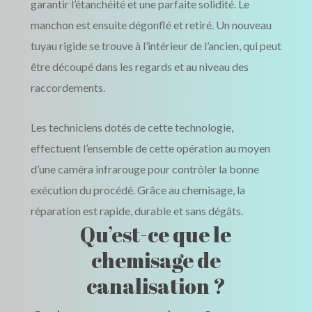
garantir l’étanchéité et une parfaite solidité. Le
manchon est ensuite dégonflé et retiré. Un nouveau
tuyau rigide se trouve à l’intérieur de l’ancien, qui peut
être découpé dans les regards et au niveau des
raccordements.
Les techniciens dotés de cette technologie,
effectuent l’ensemble de cette opération au moyen
d’une caméra infrarouge pour contrôler la bonne
exécution du procédé. Grâce au chemisage, la
réparation est rapide, durable et sans dégâts.
Qu’est-ce que le
chemisage de
canalisation ?