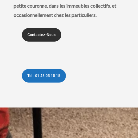
petite couronne, dans les immeubles collectifs, et
occasionnellement chez les particuliers.
Contactez-Nous
Tel : 01 48 05 15 15