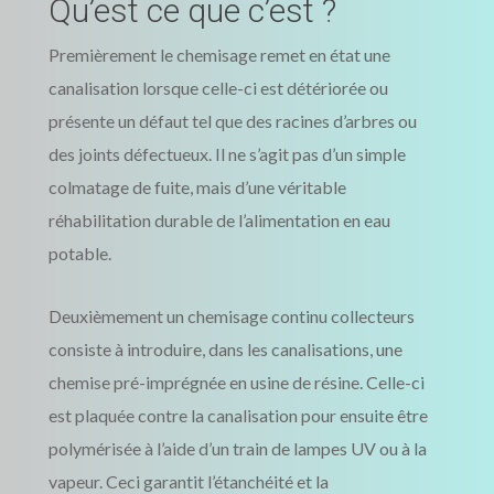
Qu’est ce que c’est ?
Premièrement le chemisage remet en état une
canalisation lorsque celle-ci est détériorée ou
présente un défaut tel que des racines d’arbres ou
des joints défectueux. Il ne s’agit pas d’un simple
colmatage de fuite, mais d’une véritable
réhabilitation durable de l’alimentation en eau
potable.
Deuxièmement un chemisage continu collecteurs
consiste à introduire, dans les canalisations, une
chemise pré-imprégnée en usine de résine. Celle-ci
est plaquée contre la canalisation pour ensuite être
polymérisée à l’aide d’un train de lampes UV ou à la
vapeur. Ceci garantit l’étanchéité et la