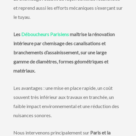
et reprend aussi les efforts mécaniques s’exerçant sur
le tuyau.
Les
Déboucheurs Parisiens
maîtrise la rénovation
intérieure par chemisage des canalisations et
branchements d’assainissement, sur une large
gamme de diamètres, formes géométriques et
matériaux.
Les avantages : une mise en place rapide, un coût
souvent très inférieur aux travaux en tranchée, un
faible impact environnemental et une réduction des
nuisances sonores.
Nous intervenons principalement sur
Paris et la