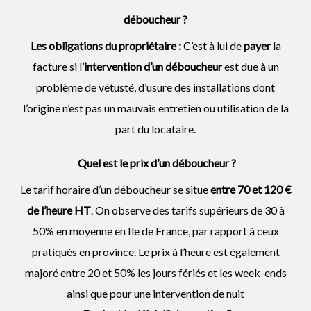
déboucheur
?
Les obligations du propriétaire :
C’est à lui de
payer
la
facture si l’
intervention d’un
déboucheur
est due à un
problème de vétusté, d’usure des installations dont
l’origine n’est pas un mauvais entretien ou utilisation de la
part du locataire.
Quel est le prix d’un déboucheur ?
Le tarif horaire d’un déboucheur se situe
entre 70 et 120 €
de l’heure HT
. On observe des tarifs supérieurs de 30 à
50% en moyenne en Ile de France, par rapport à ceux
pratiqués en province. Le prix à l’heure est également
majoré entre 20 et 50% les jours fériés et les week-ends
ainsi que pour une intervention de nuit