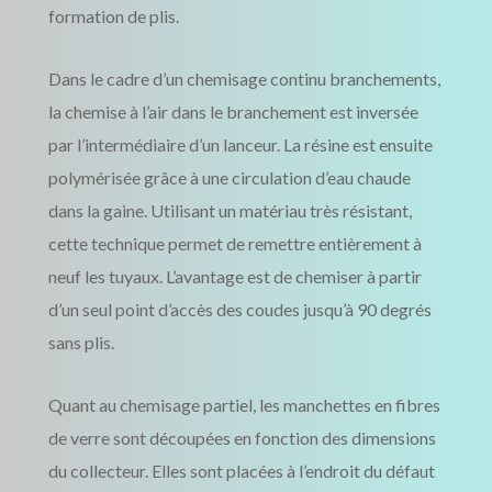
formation de plis.
Dans le cadre d’un chemisage continu branchements,
la chemise à l’air dans le branchement est inversée
par l’intermédiaire d’un lanceur. La résine est ensuite
polymérisée grâce à une circulation d’eau chaude
dans la gaine. Utilisant un matériau très résistant,
cette technique permet de remettre entièrement à
neuf les tuyaux. L’avantage est de chemiser à partir
d’un seul point d’accès des coudes jusqu’à 90 degrés
sans plis.
Quant au chemisage partiel, les manchettes en fibres
de verre sont découpées en fonction des dimensions
du collecteur. Elles sont placées à l’endroit du défaut