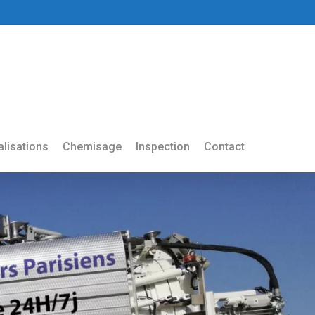
lisations
Chemisage
Inspection
Contact