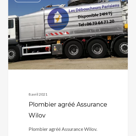
agréé
Assurance
Wilov
8 avril 2021
Plombier agréé Assurance
Wilov
Plombier agréé Assurance Wilov.