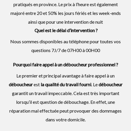
pratiqués en province. Le prix à l’heure est également
majoré entre 20 et 50% les jours fériés et les week-ends
ainsi que pour une intervention de nuit
Quel est le délai d’intervention ?
Nous sommes disponibles au téléphone pour toutes vos
questions 7J/7 de 07H00 à 00H00
Pourquoi faire appel à un déboucheur professionnel ?
Le premier et principal avantage à faire appel à un
déboucheur
est
la qualité du travail fourni
. Le
déboucheur
garantit un travail impeccable. Cela est très important
lorsqu’il est question de débouchage. En effet, une
réparation mal effectuée peut provoquer des dommages
dans votre domicile.