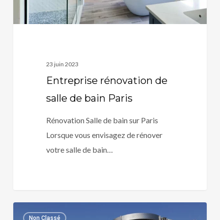
23 juin 2023
Entreprise rénovation de
salle de bain Paris
Rénovation Salle de bain sur Paris
Lorsque vous envisagez de rénover
votre salle de bain…
Plombier
0
Non Classé