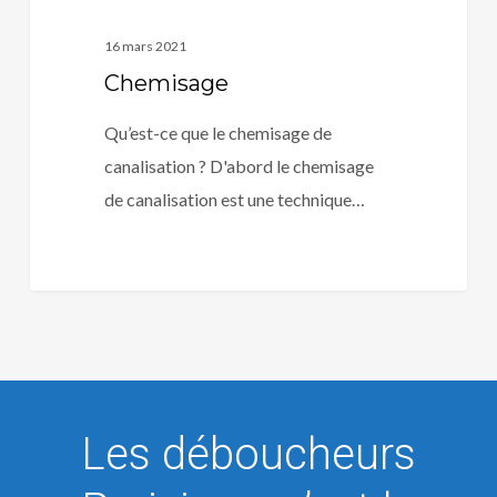
16 mars 2021
Chemisage
Qu’est-ce que le chemisage de
canalisation ? D'abord le chemisage
de canalisation est une technique…
Les déboucheurs