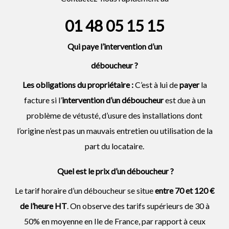
01 48 05 15 15
Qui paye l’intervention d’un
déboucheur
?
Les obligations du propriétaire :
C’est à lui de
payer
la
facture si l’
intervention d’un
déboucheur
est due à un
problème de vétusté, d’usure des installations dont
l’origine n’est pas un mauvais entretien ou utilisation de la
part du locataire.
Quel est le prix d’un déboucheur ?
Le tarif horaire d’un déboucheur se situe
entre 70 et 120 €
de l’heure HT
. On observe des tarifs supérieurs de 30 à
50% en moyenne en Ile de France, par rapport à ceux