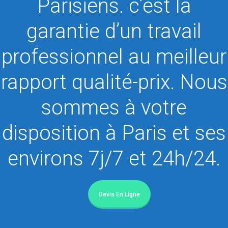
Parisiens. c’est la
garantie d’un travail
professionnel au meilleur
rapport qualité-prix. Nous
sommes à votre
disposition à Paris et ses
environs 7j/7 et 24h/24.
Devis En Ligne