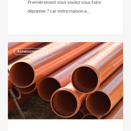
Premièrement vous voulez vous faire
dépanner ? car votre maison a…
Chemisage
0
Assainissement