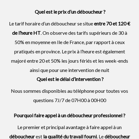
Quel est le prix d’un déboucheur ?
Le tarif horaire d’un déboucheur se situe
entre 70 et 120 €
de l’heure HT
. On observe des tarifs supérieurs de 30 à
50% en moyenne en Ile de France, par rapport à ceux
pratiqués en province. Le prix à l’heure est également
majoré entre 20 et 50% les jours fériés et les week-ends
ainsi que pour une intervention de nuit
Quel est le délai d’intervention ?
Nous sommes disponibles au téléphone pour toutes vos
questions 7J/7 de 07H00 à 00H00
Pourquoi faire appel à un déboucheur professionnel ?
Le premier et principal avantage à faire appel à un
déboucheur
est
la qualité du travail fourni
. Le
déboucheur