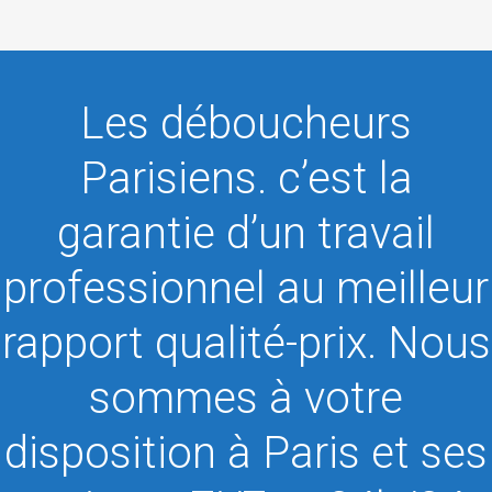
Les déboucheurs
Parisiens. c’est la
garantie d’un travail
professionnel au meilleur
rapport qualité-prix. Nous
sommes à votre
disposition à Paris et ses