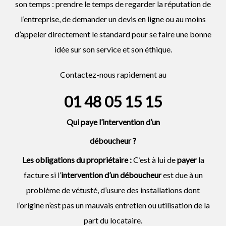
son temps : prendre le temps de regarder la réputation de
l’entreprise, de demander un devis en ligne ou au moins
d’appeler directement le standard pour se faire une bonne
idée sur son service et son éthique.
Contactez-nous rapidement au
01 48 05 15 15
Qui paye l’intervention d’un
déboucheur
?
Les obligations du propriétaire :
C’est à lui de
payer
la
facture si l’
intervention d’un
déboucheur
est due à un
problème de vétusté, d’usure des installations dont
l’origine n’est pas un mauvais entretien ou utilisation de la
part du locataire.