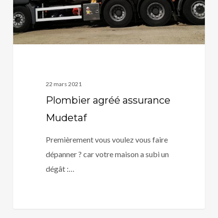
22 mars 2021
Plombier agréé assurance
Mudetaf
Premièrement vous voulez vous faire
dépanner ? car votre maison a subi un
dégât :…