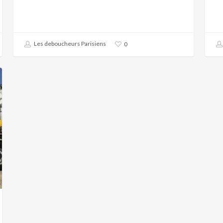
Les deboucheurs Parisiens
0