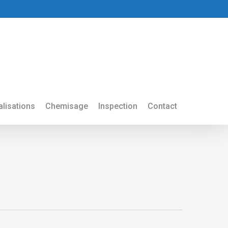
lisations
Chemisage
Inspection
Contact