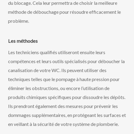
du blocage. Cela leur permettra de choisir la meilleure
méthode de débouchage pour résoudre efficacement le
problème.
Les méthodes
Les techniciens qualifiés utiliseront ensuite leurs
compétences et leurs outils spécialisés pour déboucher la
canalisation de votre WC. Ils peuvent utiliser des
techniques telles que le pompage à haute pression pour
éliminer les obstructions, ou encore l’utilisation de
produits chimiques spécifiques pour dissoudre les dépôts.
Ils prendront également des mesures pour prévenir les
dommages supplémentaires, en protégeant les surfaces et
en veillant à la sécurité de votre système de plomberie.