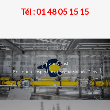
Tél :
01 48 05 15 15
Previous Post
Entreprise inspection de canalisations Paris