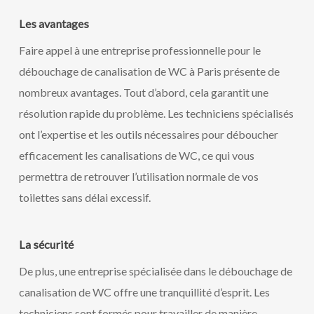
Les avantages
Faire appel à une entreprise professionnelle pour le
débouchage de canalisation de WC à Paris présente de
nombreux avantages. Tout d’abord, cela garantit une
résolution rapide du problème. Les techniciens spécialisés
ont l’expertise et les outils nécessaires pour déboucher
efficacement les canalisations de WC, ce qui vous
permettra de retrouver l’utilisation normale de vos
toilettes sans délai excessif.
La sécurité
De plus, une entreprise spécialisée dans le débouchage de
canalisation de WC offre une tranquillité d’esprit. Les
techniciens sont formés pour travailler de manière