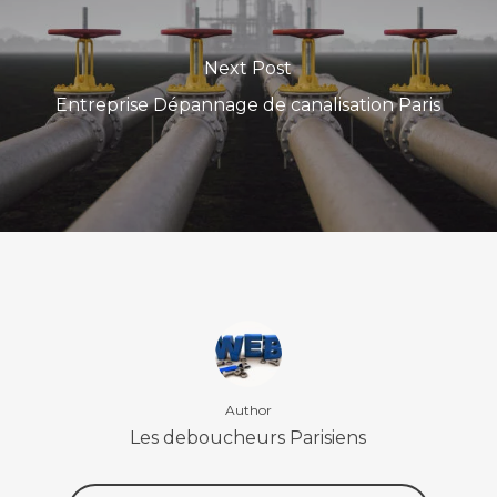
Next Post
Entreprise Dépannage de canalisation Paris
Author
Les deboucheurs Parisiens