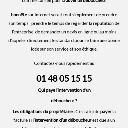
L’ultime conseil pour
trouver un
déboucheur
honnête
sur Internet serait tout simplement de prendre
son temps : prendre le temps de regarder la réputation de
l’entreprise, de demander un devis en ligne ou au moins
d’appeler directement le standard pour se faire une bonne
idée sur son service et son éthique.
Contactez-nous rapidement au
01 48 05 15 15
Qui paye l’intervention d’un
déboucheur
?
Les obligations du propriétaire :
C’est à lui de
payer
la
facture si l’
intervention d’un
déboucheur
est due à un