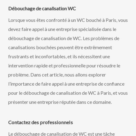
Débouchage de canalisation WC
Lorsque vous êtes confronté à un WC bouché à Paris, vous
devez faire appel à une entreprise spécialisée dans le
débouchage de canalisation de WC. Les problèmes de
canalisations bouchées peuvent être extrêmement
frustrants et inconfortables, et ils nécessitent une
intervention rapide et professionnelle pour résoudre le
problème. Dans cet article, nous allons explorer
l’importance de faire appel à une entreprise de confiance
pour le débouchage de canalisation de WC à Paris, et vous
présenter une entreprise réputée dans ce domaine.
Contactez des professionnels
Le débouchage de canalisation de WC est une tâche