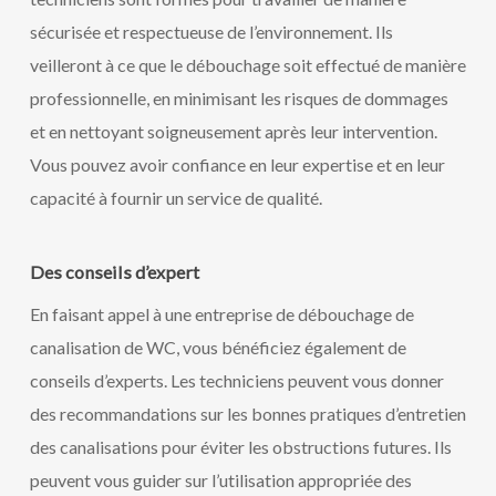
sécurisée et respectueuse de l’environnement. Ils
veilleront à ce que le débouchage soit effectué de manière
professionnelle, en minimisant les risques de dommages
et en nettoyant soigneusement après leur intervention.
Vous pouvez avoir confiance en leur expertise et en leur
capacité à fournir un service de qualité.
Des conseils d’expert
En faisant appel à une entreprise de débouchage de
canalisation de WC, vous bénéficiez également de
conseils d’experts. Les techniciens peuvent vous donner
des recommandations sur les bonnes pratiques d’entretien
des canalisations pour éviter les obstructions futures. Ils
peuvent vous guider sur l’utilisation appropriée des