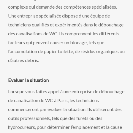
complexe qui demande des compétences spécialisées.
Une entreprise spécialisée dispose d’une équipe de
techniciens qualifiés et expérimentés dans le débouchage
des canalisations de WC. Ils comprennent les différents
facteurs qui peuvent causer un blocage, tels que
l’accumulation de papier toilette, de résidus organiques ou
d’autres débris.
Evaluer la situation
Lorsque vous faites appel à une entreprise de débouchage
de canalisation de WC à Paris, les techniciens
commenceront par évaluer la situation. Ils utiliseront des
outils professionnels, tels que des furets ou des
hydrocureurs, pour déterminer l’emplacement et la cause