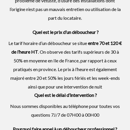
problème de vétusté, d’usure des installations dont
l’origine n’est pas un mauvais entretien ou utilisation de la
part du locataire.
Quel est le prix d’un déboucheur ?
Le tarif horaire d’un déboucheur se situe
entre 70 et 120 €
de l’heure HT
. On observe des tarifs supérieurs de 30 à
50% en moyenne en Ile de France, par rapport à ceux
pratiqués en province. Le prix à l’heure est également
majoré entre 20 et 50% les jours fériés et les week-ends
ainsi que pour une intervention de nuit
Quel est le délai d’intervention ?
Nous sommes disponibles au téléphone pour toutes vos
questions 7J/7 de 07H00 à 00H00
Pourquoi faire appel à un déboucheur professionnel ?