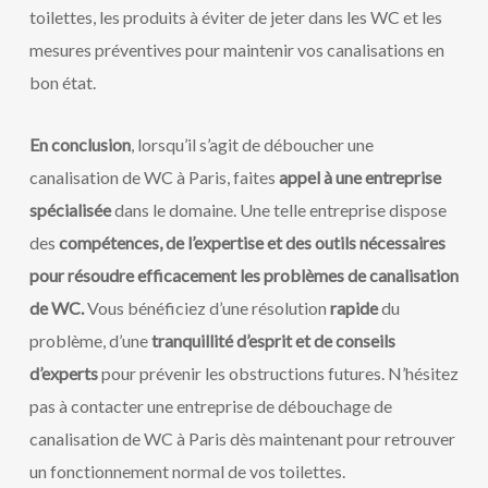
toilettes, les produits à éviter de jeter dans les WC et les
mesures préventives pour maintenir vos canalisations en
bon état.
En conclusion
, lorsqu’il s’agit de déboucher une
canalisation de WC à Paris, faites
appel à une entreprise
spécialisée
dans le domaine. Une telle entreprise dispose
des
compétences, de l’expertise et des outils nécessaires
pour résoudre efficacement les problèmes de canalisation
de WC.
Vous bénéficiez d’une résolution
rapide
du
problème, d’une
tranquillité d’esprit et de conseils
d’experts
pour prévenir les obstructions futures. N’hésitez
pas à contacter une entreprise de débouchage de
canalisation de WC à Paris dès maintenant pour retrouver
un fonctionnement normal de vos toilettes.