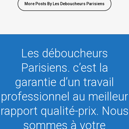
More Posts By Les Deboucheurs Parisiens
Les déboucheurs
Parisiens. c’est la
garantie d’un travail
professionnel au meilleur
rapport qualité-prix. Nous
sommes à votre