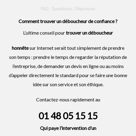
FAQ : Questions / Réponses
Comment trouver un déboucheur de confiance ?
L’ultime conseil pour
trouver un
déboucheur
honnête
sur Internet serait tout simplement de prendre
son temps : prendre le temps de regarder la réputation de
l’entreprise, de demander un devis en ligne ou au moins
d’appeler directement le standard pour se faire une bonne
idée sur son service et son éthique.
Contactez-nous rapidement au
01 48 05 15 15
Qui paye l’intervention d’un