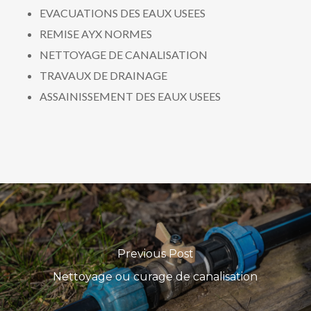
EVACUATIONS DES EAUX USEES
REMISE AYX NORMES
NETTOYAGE DE CANALISATION
TRAVAUX DE DRAINAGE
ASSAINISSEMENT DES EAUX USEES
Previous Post
Nettoyage ou curage de canalisation