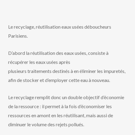
Le recyclage, réutilisation eaux usées déboucheurs
Parisiens.
D’abord la réutilisation des eaux usées, consiste à
récupérer les eaux usées après
plusieurs traitements destinés à en éliminer les impuretés,
afin de stocker et d’employer cette eau à nouveau.
Le recyclage remplit donc un double objectif d’économie
de la ressource : il permet à la fois d’économiser les
ressources en amont en les réutilisant, mais aussi de
diminuer le volume des rejets pollués.