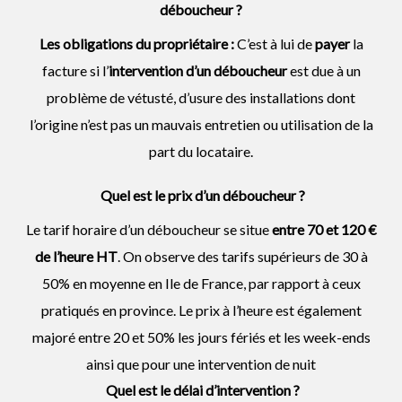
déboucheur
?
Les obligations du propriétaire :
C’est à lui de
payer
la
facture si l’
intervention d’un
déboucheur
est due à un
problème de vétusté, d’usure des installations dont
l’origine n’est pas un mauvais entretien ou utilisation de la
part du locataire.
Quel est le prix d’un déboucheur ?
Le tarif horaire d’un déboucheur se situe
entre 70 et 120 €
de l’heure HT
. On observe des tarifs supérieurs de 30 à
50% en moyenne en Ile de France, par rapport à ceux
pratiqués en province. Le prix à l’heure est également
majoré entre 20 et 50% les jours fériés et les week-ends
ainsi que pour une intervention de nuit
Quel est le délai d’intervention ?