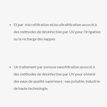
Et par microfiltration et/ou ultrafiltration associé à
des méthodes de désinfection par UV pour l’irrigation
ou la recharge des nappes
Un traitement par osmose nanofiltration associé à
des méthodes de désinfection par UV pour obtenir
des eaux de qualité supérieure : eau potable, industrie
de haute technologie.