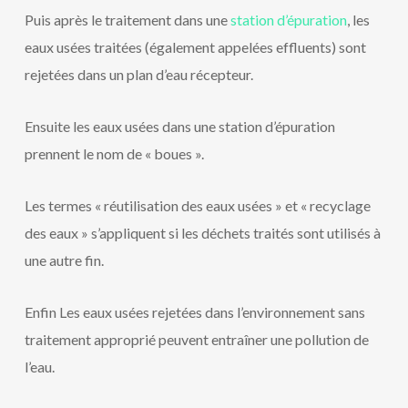
Puis après le traitement dans une
station d’épuration
, les
eaux usées traitées (également appelées effluents) sont
rejetées dans un plan d’eau récepteur.
Ensuite les eaux usées dans une station d’épuration
prennent le nom de « boues ».
Les termes « réutilisation des eaux usées » et « recyclage
des eaux » s’appliquent si les déchets traités sont utilisés à
une autre fin.
Enfin Les eaux usées rejetées dans l’environnement sans
traitement approprié peuvent entraîner une pollution de
l’eau.