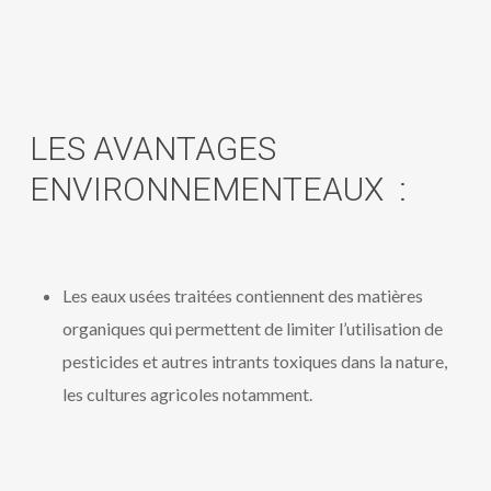
LES AVANTAGES
ENVIRONNEMENTEAUX :
Les eaux usées traitées contiennent des matières
organiques qui permettent de limiter l’utilisation de
pesticides et autres intrants toxiques dans la nature,
les cultures agricoles notamment.