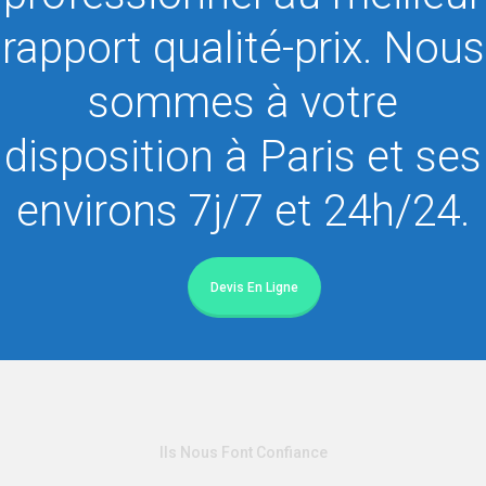
rapport qualité-prix. Nous
sommes à votre
disposition à Paris et ses
environs 7j/7 et 24h/24.
Devis En Ligne
Ils Nous Font Confiance