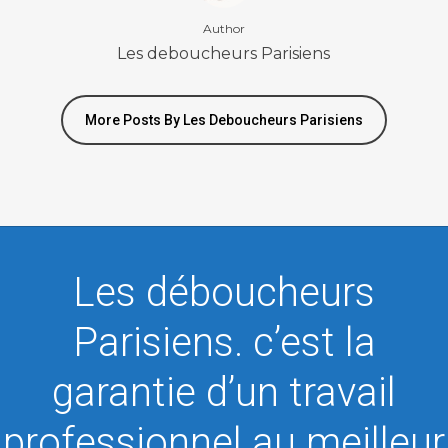
Author
Les deboucheurs Parisiens
More Posts By Les Deboucheurs Parisiens
Les déboucheurs
Parisiens. c’est la
garantie d’un travail
professionnel au meilleur