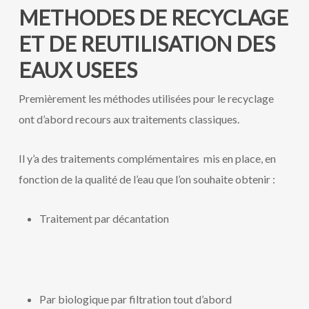
METHODES DE RECYCLAGE
ET DE REUTILISATION DES
EAUX USEES
Premièrement les méthodes utilisées pour le recyclage
ont d’abord recours aux traitements classiques.
Il y’a des traitements complémentaires mis en place, en
fonction de la qualité de l’eau que l’on souhaite obtenir :
Traitement par décantation
Par biologique par filtration tout d’abord