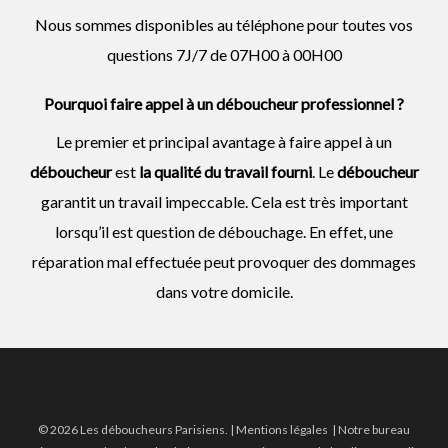
Nous sommes disponibles au téléphone pour toutes vos
questions 7J/7 de 07H00 à 00H00
Pourquoi faire appel à un déboucheur professionnel ?
Le premier et principal avantage à faire appel à un
déboucheur
est
la qualité du travail fourni
. Le
déboucheur
garantit un travail impeccable. Cela est très important
lorsqu’il est question de débouchage. En effet, une
réparation mal effectuée peut provoquer des dommages
dans votre domicile.
© 2026 Les déboucheurs Parisiens. |
Mentions légales
| Notre bureau