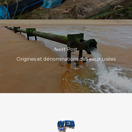
Next Post
Origines et dénominations des eaux usées