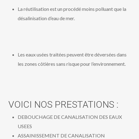
La réutilisation est un procédé moins polluant que la
désalinisation d’eau de mer.
Les eaux usées traitées peuvent être déversées dans
les zones côtières sans risque pour l’environnement.
VOICI NOS PRESTATIONS :
DEBOUCHAGE DE CANALISATION DES EAUX
USEES
ASSAINISSEMENT DE CANALISATION