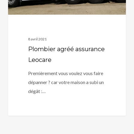
8 avril 2021
Plombier agréé assurance
Leocare
Premièrement vous voulez vous faire
dépanner ? car votre maison a subi un
dégât :…