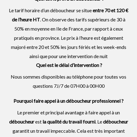
Le tarif horaire d’un déboucheur se situe
entre 70 et 120 €
de l’heure HT
. On observe des tarifs supérieurs de 30 à
50% en moyenne en Ile de France, par rapport à ceux
pratiqués en province. Le prix à l’heure est également
majoré entre 20 et 50% les jours fériés et les week-ends
ainsi que pour une intervention de nuit
Quel est le délai d’intervention ?
Nous sommes disponibles au téléphone pour toutes vos
questions 7J/7 de 07H00 à 00H00
Pourquoi faire appel à un déboucheur professionnel ?
Le premier et principal avantage à faire appel à un
déboucheur
est
la qualité du travail fourni
. Le
déboucheur
garantit un travail impeccable. Cela est très important