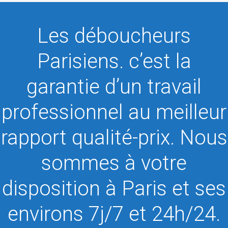
Les déboucheurs
Parisiens. c’est la
garantie d’un travail
professionnel au meilleur
rapport qualité-prix. Nous
sommes à votre
disposition à Paris et ses
environs 7j/7 et 24h/24.