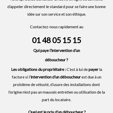
d’appeler directement le standard pour se faire une bonne
idée sur son service et son éthique.
Contactez-nous rapidement au
01 48 05 15 15
Qui paye l’intervention d’un
déboucheur
?
Les obligations du propriétaire :
C’est à lui de
payer
la
facture si l’
intervention d’un
déboucheur
est due à un
problème de vétusté, d’usure des installations dont
l’origine n’est pas un mauvais entretien ou utilisation de la
part du locataire.
Quel est le prix d’un déboucheur ?