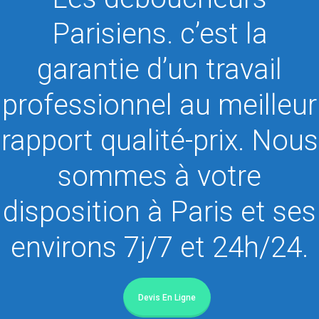
Parisiens. c’est la
garantie d’un travail
professionnel au meilleur
rapport qualité-prix. Nous
sommes à votre
disposition à Paris et ses
environs 7j/7 et 24h/24.
Devis En Ligne