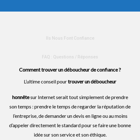
Ils Nous Font Confiance
FAQ : Questions / Réponses
Comment trouver un déboucheur de confiance ?
L’ultime conseil pour
trouver un
déboucheur
honnête
sur Internet serait tout simplement de prendre
son temps : prendre le temps de regarder la réputation de
l’entreprise, de demander un devis en ligne ou au moins
d’appeler directement le standard pour se faire une bonne
idée sur son service et son éthique.