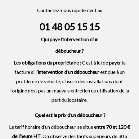
Contactez-nous rapidement au
01 48 05 15 15
Qui paye l’intervention d’un
déboucheur
?
Les obligations du propriétaire :
C’est à lui de
payer
la
facture si l’
intervention d’un
déboucheur
est due à un
problème de vétusté, d’usure des installations dont
l’origine n’est pas un mauvais entretien ou utilisation de la
part du locataire.
Quel est le prix d’un déboucheur ?
Le tarif horaire d’un déboucheur se situe
entre 70 et 120 €
de l’heure HT
. On observe des tarifs supérieurs de 30 à