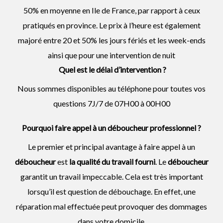
50% en moyenne en Ile de France, par rapport à ceux
pratiqués en province. Le prix à l’heure est également
majoré entre 20 et 50% les jours fériés et les week-ends
ainsi que pour une intervention de nuit
Quel est le délai d’intervention ?
Nous sommes disponibles au téléphone pour toutes vos
questions 7J/7 de 07H00 à 00H00
Pourquoi faire appel à un déboucheur professionnel ?
Le premier et principal avantage à faire appel à un
déboucheur
est
la qualité du travail fourni
. Le
déboucheur
garantit un travail impeccable. Cela est très important
lorsqu’il est question de débouchage. En effet, une
réparation mal effectuée peut provoquer des dommages
dans votre domicile.