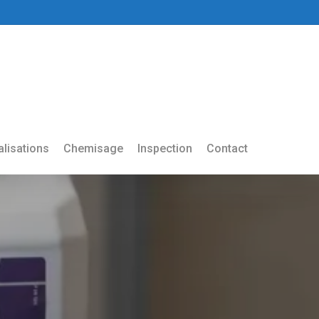
lisations
Chemisage
Inspection
Contact