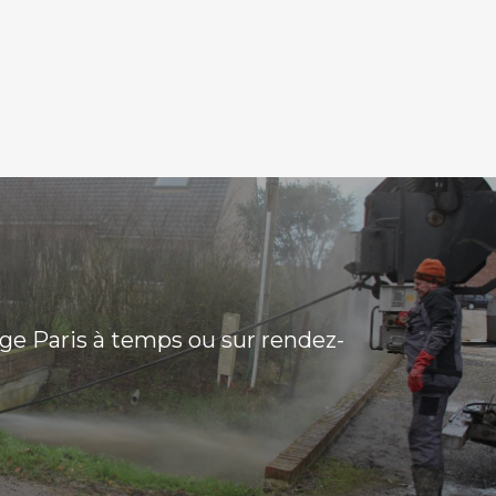
e Paris à temps ou sur rendez-