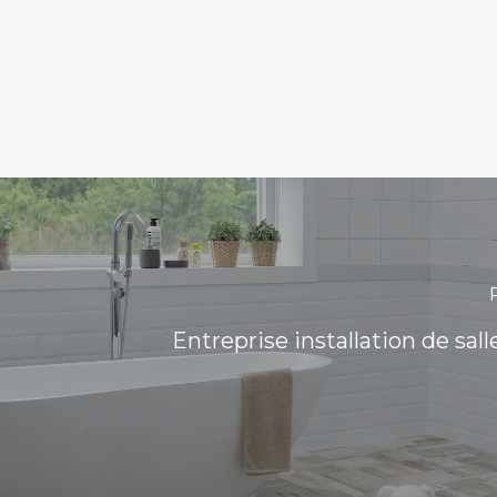
Entreprise installation de sall