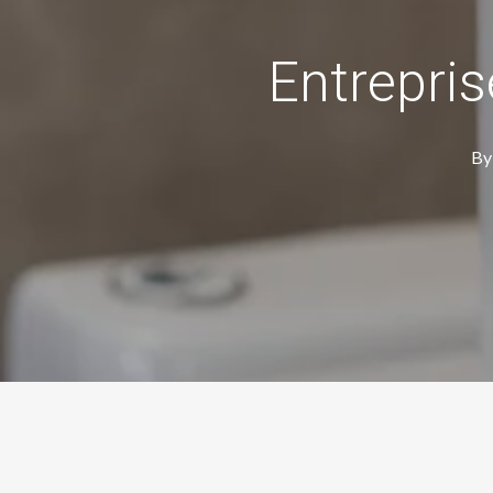
Entrepris
By