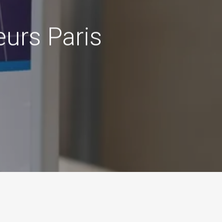
eurs Paris