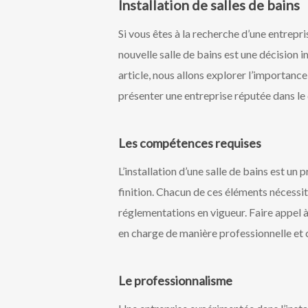
Installation de salles de bains
Si vous êtes à la recherche d’une entrepris
nouvelle salle de bains est une décision i
article, nous allons explorer l’importance
présenter une entreprise réputée dans le
Les compétences requises
L’installation d’une salle de bains est un
finition. Chacun de ces éléments nécess
réglementations en vigueur. Faire appel à 
en charge de manière professionnelle et
Le professionnalisme