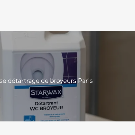
se détartrage de broyeurs Paris