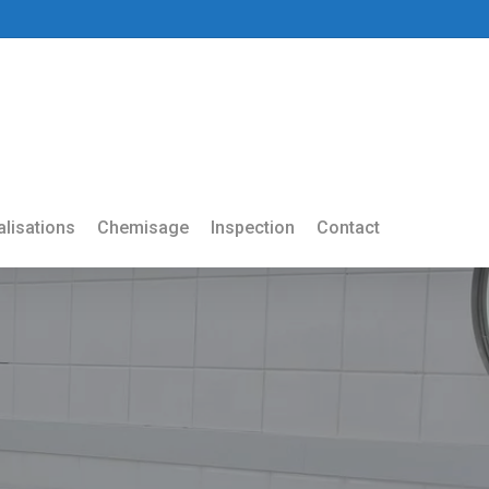
lisations
Chemisage
Inspection
Contact