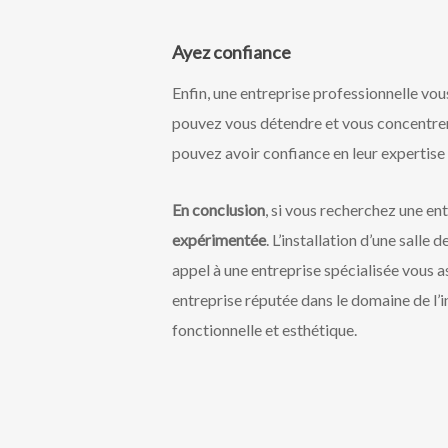
Ayez confiance
Enfin, une entreprise professionnelle vous
pouvez vous détendre et vous concentrer 
pouvez avoir confiance en leur expertise 
En conclusion
, si vous recherchez une entr
expérimentée
. L’installation d’une salle 
appel à une entreprise spécialisée vous 
entreprise réputée dans le domaine de l’in
fonctionnelle et esthétique.