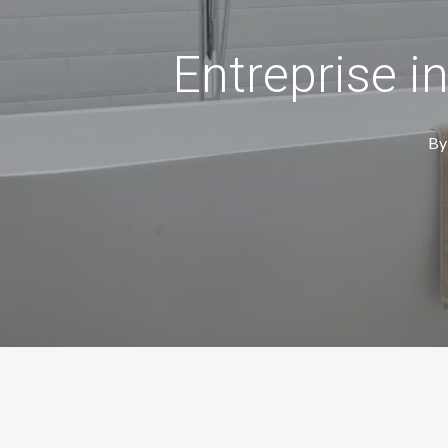
Entreprise in
By