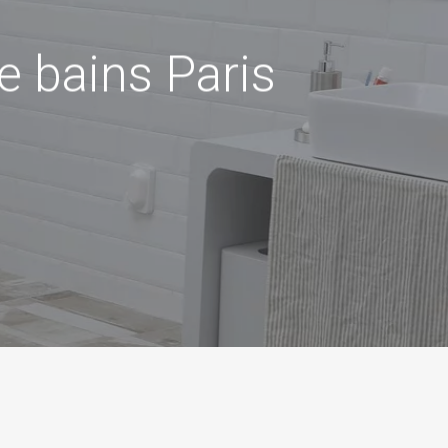
de bains Paris