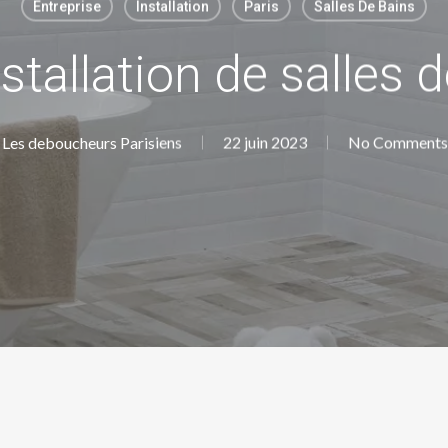
Entreprise
Installation
Paris
Salles De Bains
stallation de salles 
Les deboucheurs Parisiens
22 juin 2023
No Comments