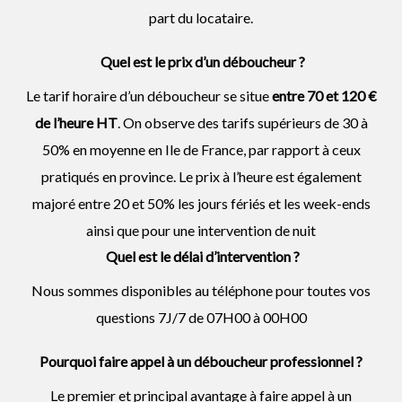
part du locataire.
Quel est le prix d’un déboucheur ?
Le tarif horaire d’un déboucheur se situe
entre 70 et 120 €
de l’heure HT
. On observe des tarifs supérieurs de 30 à
50% en moyenne en Ile de France, par rapport à ceux
pratiqués en province. Le prix à l’heure est également
majoré entre 20 et 50% les jours fériés et les week-ends
ainsi que pour une intervention de nuit
Quel est le délai d’intervention ?
Nous sommes disponibles au téléphone pour toutes vos
questions 7J/7 de 07H00 à 00H00
Pourquoi faire appel à un déboucheur professionnel ?
Le premier et principal avantage à faire appel à un