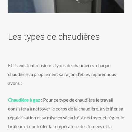
Les types de chaudières
Et ils existent plusieurs types de chaudières, chaque
chaudières a proprement sa façon d’êtres réparer nous
avons :
Chaudière à gaz
:
Pour ce type de chaudière le travail
consistera à nettoyer le corps de la chaudière, à vérifier sa
régularisation et sa mise en sécurité, à nettoyer et régler le
brûleur, et contrôler la température des fumées et la