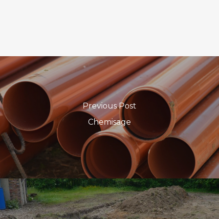
Previous Post
Chemisage