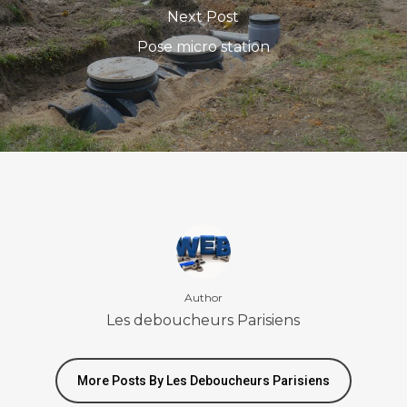
Next Post
Pose micro station
Author
Les deboucheurs Parisiens
More Posts By Les Deboucheurs Parisiens