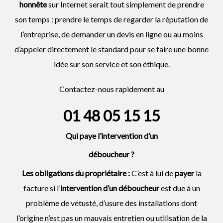
honnête
sur Internet serait tout simplement de prendre
son temps : prendre le temps de regarder la réputation de
l’entreprise, de demander un devis en ligne ou au moins
d’appeler directement le standard pour se faire une bonne
idée sur son service et son éthique.
Contactez-nous rapidement au
01 48 05 15 15
Qui paye l’intervention d’un
déboucheur
?
Les obligations du propriétaire :
C’est à lui de
payer
la
facture si l’
intervention d’un
déboucheur
est due à un
problème de vétusté, d’usure des installations dont
l’origine n’est pas un mauvais entretien ou utilisation de la