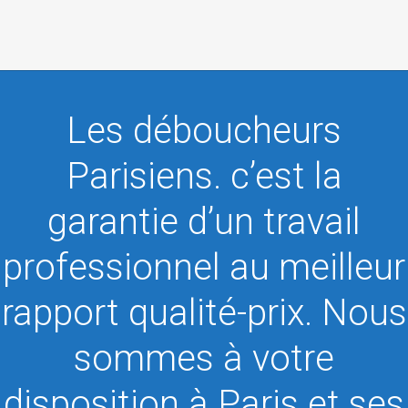
Les déboucheurs
Parisiens. c’est la
garantie d’un travail
professionnel au meilleur
rapport qualité-prix. Nous
sommes à votre
disposition à Paris et ses