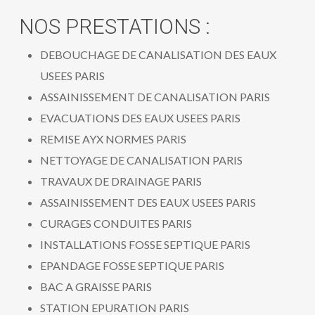
NOS PRESTATIONS :
DEBOUCHAGE DE CANALISATION DES EAUX
USEES PARIS
ASSAINISSEMENT DE CANALISATION PARIS
EVACUATIONS DES EAUX USEES PARIS
REMISE AYX NORMES PARIS
NETTOYAGE DE CANALISATION PARIS
TRAVAUX DE DRAINAGE PARIS
ASSAINISSEMENT DES EAUX USEES PARIS
CURAGES CONDUITES PARIS
INSTALLATIONS FOSSE SEPTIQUE PARIS
EPANDAGE FOSSE SEPTIQUE PARIS
BAC A GRAISSE PARIS
STATION EPURATION PARIS