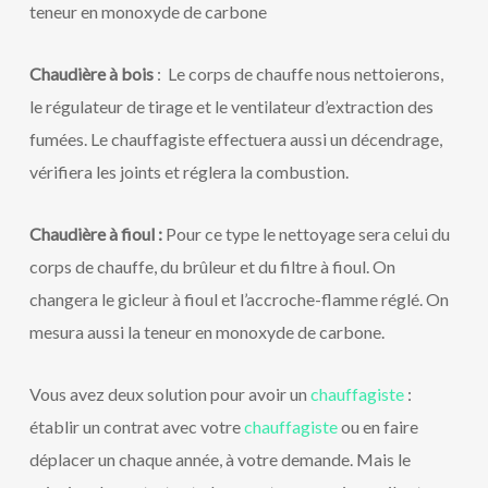
teneur en monoxyde de carbone
Chaudière à bois
: Le corps de chauffe nous nettoierons,
le régulateur de tirage et le ventilateur d’extraction des
fumées. Le chauffagiste effectuera aussi un décendrage,
vérifiera les joints et réglera la combustion.
Chaudière à fioul :
Pour ce type le nettoyage sera celui du
corps de chauffe, du brûleur et du filtre à fioul. On
changera le gicleur à fioul et l’accroche-flamme réglé. On
mesura aussi la teneur en monoxyde de carbone.
Vous avez deux solution pour avoir un
chauffagiste
:
établir un contrat avec votre
chauffagiste
ou en faire
déplacer un chaque année, à votre demande. Mais le