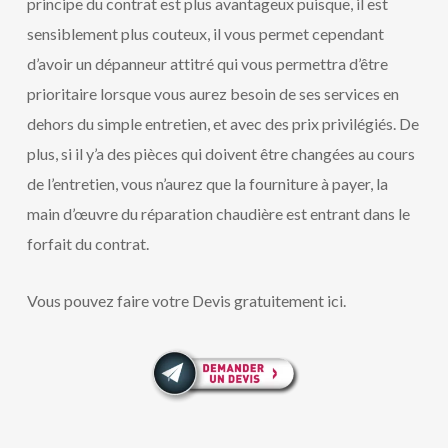
principe du contrat est plus avantageux puisque, il est
sensiblement plus couteux, il vous permet cependant
d’avoir un dépanneur attitré qui vous permettra d’être
prioritaire lorsque vous aurez besoin de ses services en
dehors du simple entretien, et avec des prix privilégiés. De
plus, si il y’a des pièces qui doivent être changées au cours
de l’entretien, vous n’aurez que la fourniture à payer, la
main d’œuvre du réparation chaudière est entrant dans le
forfait du contrat.
Vous pouvez faire votre Devis gratuitement ici.