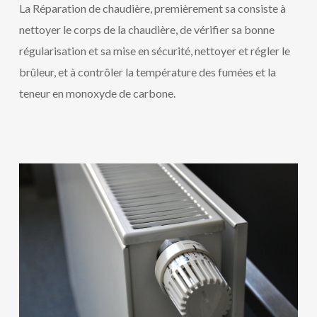
La Réparation de chaudière, premièrement sa consiste à
nettoyer le corps de la chaudière, de vérifier sa bonne
régularisation et sa mise en sécurité, nettoyer et régler le
brûleur, et à contrôler la température des fumées et la
teneur en monoxyde de carbone.