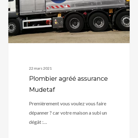
22 mars 2021
Plombier agréé assurance
Mudetaf
Premièrement vous voulez vous faire
dépanner ? car votre maison a subi un
dégât :…