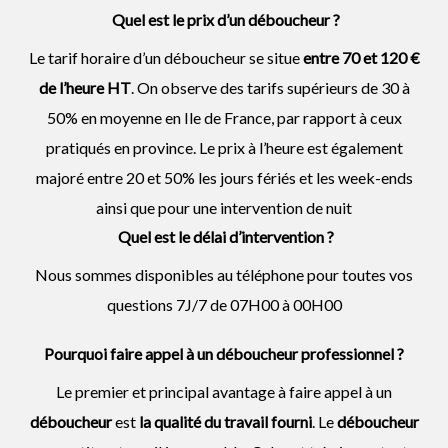
Quel est le prix d’un déboucheur ?
Le tarif horaire d’un déboucheur se situe
entre 70 et 120 €
de l’heure HT
. On observe des tarifs supérieurs de 30 à
50% en moyenne en Ile de France, par rapport à ceux
pratiqués en province. Le prix à l’heure est également
majoré entre 20 et 50% les jours fériés et les week-ends
ainsi que pour une intervention de nuit
Quel est le délai d’intervention ?
Nous sommes disponibles au téléphone pour toutes vos
questions 7J/7 de 07H00 à 00H00
Pourquoi faire appel à un déboucheur professionnel ?
Le premier et principal avantage à faire appel à un
déboucheur
est
la qualité du travail fourni
. Le
déboucheur