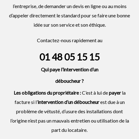
l’entreprise, de demander un devis en ligne ou au moins
d’appeler directement le standard pour se faire une bonne
idée sur son service et son éthique.
Contactez-nous rapidement au
01 48 05 15 15
Qui paye l’intervention d’un
déboucheur
?
Les obligations du propriétaire :
C’est à lui de
payer
la
facture si l’
intervention d’un
déboucheur
est due à un
problème de vétusté, d’usure des installations dont
l’origine n’est pas un mauvais entretien ou utilisation de la
part du locataire.