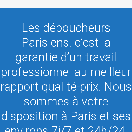
Les déboucheurs
Parisiens. c’est la
garantie d’un travail
professionnel au meilleur
rapport qualité-prix. Nous
sommes à votre
disposition à Paris et ses
environs 7j/7 et 24h/24.