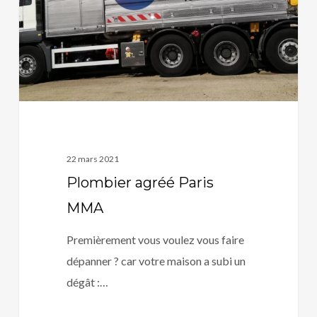
22 mars 2021
Plombier agréé Paris
MMA
Premièrement vous voulez vous faire
dépanner ? car votre maison a subi un
dégât :…