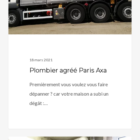
18 mars 2021
Plombier agréé Paris Axa
Premièrement vous voulez vous faire
dépanner ? car votre maison a subi un
dégât :…