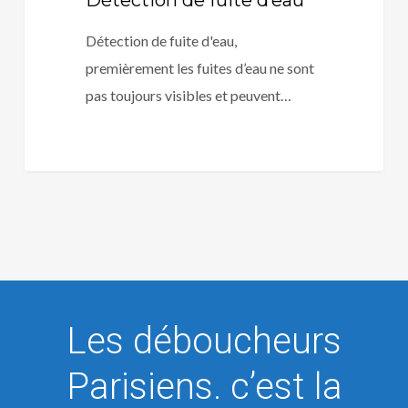
Détection de fuite d’eau
Détection de fuite d'eau,
premièrement les fuites d’eau ne sont
pas toujours visibles et peuvent…
Les déboucheurs
Parisiens. c’est la