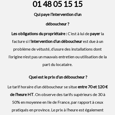
01 48 05 15 15
Qui paye l’intervention d’un
déboucheur
?
Les obligations du propriétaire :
C’est à lui de
payer
la
facture si l’
intervention d’un
déboucheur
est due à un
problème de vétusté, d’usure des installations dont
l’origine n’est pas un mauvais entretien ou utilisation de la
part du locataire.
Quel est le prix d’un déboucheur ?
Le tarif horaire d’un déboucheur se situe
entre 70 et 120 €
de l’heure HT
. On observe des tarifs supérieurs de 30 à
50% en moyenne en Ile de France, par rapport à ceux
pratiqués en province. Le prix à l’heure est également