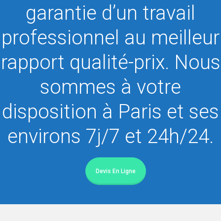
garantie d’un travail
professionnel au meilleur
rapport qualité-prix. Nous
sommes à votre
disposition à Paris et ses
environs 7j/7 et 24h/24.
Devis En Ligne