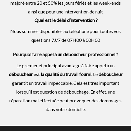
majoré entre 20 et 50% les jours fériés et les week-ends
ainsi que pour une intervention de nuit
Quel est le délai d’intervention ?
Nous sommes disponibles au téléphone pour toutes vos
questions 7J/7 de 07H00 à 00H00
Pourquoi faire appel à un déboucheur professionnel ?
Le premier et principal avantage à faire appel à un
déboucheur
est
la qualité du travail fourni
. Le
déboucheur
garantit un travail impeccable. Cela est très important
lorsqu’il est question de débouchage. En effet, une
réparation mal effectuée peut provoquer des dommages
dans votre domicile.