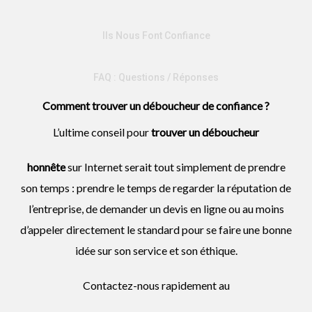
Ils Nous Font Confiance
FAQ : Questions / Réponses
Comment trouver un déboucheur de confiance ?
L’ultime conseil pour
trouver un
déboucheur
honnête
sur Internet serait tout simplement de prendre
son temps : prendre le temps de regarder la réputation de
l’entreprise, de demander un devis en ligne ou au moins
d’appeler directement le standard pour se faire une bonne
idée sur son service et son éthique.
Contactez-nous rapidement au