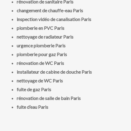
rénovation de sanitaire Paris
changement de chauffe-eau Paris
inspection vidéo de canalisation Paris
plomberie en PVC Paris
nettoyage de radiateur Paris
urgence plomberie Paris
plomberie pour gaz Paris
rénovation de WC Paris
installateur de cabine de douche Paris
nettoyage de WC Paris
fuite de gaz Paris
rénovation de salle de bain Paris
fuite d’eau Paris