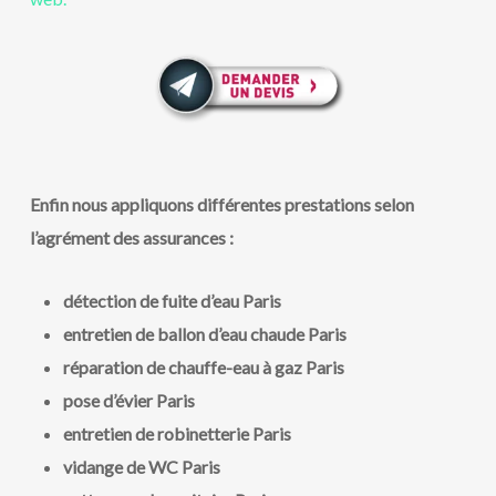
Enfin nous appliquons différentes prestations selon
l’agrément des assurances :
détection de fuite d’eau Paris
entretien de ballon d’eau chaude Paris
réparation de chauffe-eau à gaz Paris
pose d’évier Paris
entretien de robinetterie Paris
vidange de WC Paris