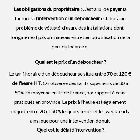
Les obligations du propriétaire :
C’est à lui de
payer
la
facture si l’
intervention d’un
déboucheur
est due à un
problème de vétusté, d’usure des installations dont
l’origine n’est pas un mauvais entretien ou utilisation de la
part du locataire.
Quel est le prix d’un déboucheur ?
Le tarif horaire d’un déboucheur se situe
entre 70 et 120 €
de l’heure HT
. On observe des tarifs supérieurs de 30 à
50% en moyenne en Ile de France, par rapport à ceux
pratiqués en province. Le prix à l’heure est également
majoré entre 20 et 50% les jours fériés et les week-ends
ainsi que pour une intervention de nuit
Quel est le délai d’intervention ?