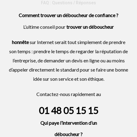
FAQ : Questions / Réponses
Comment trouver un déboucheur de confiance ?
L’ultime conseil pour
trouver un
déboucheur
honnête
sur Internet serait tout simplement de prendre
son temps : prendre le temps de regarder la réputation de
l’entreprise, de demander un devis en ligne ou au moins
d’appeler directement le standard pour se faire une bonne
idée sur son service et son éthique.
Contactez-nous rapidement au
01 48 05 15 15
Qui paye l’intervention d’un
déboucheur
?