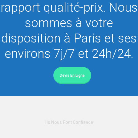
rapport qualité-prix. Nous
sommes à votre
disposition à Paris et ses
environs 7j/7 et 24h/24.
Devis En Ligne
Ils Nous Font Confiance