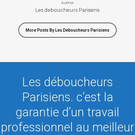
Author
Les deboucheurs Parisiens
More Posts By Les Deboucheurs Parisiens
Les déboucheurs
Parisiens. c’est la
garantie d’un travail
professionnel au meilleur